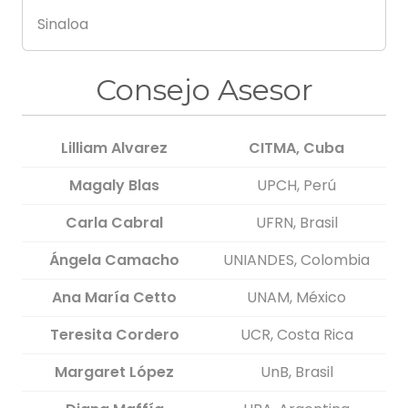
Sinaloa
Consejo Asesor
Lilliam Alvarez
CITMA, Cuba
Magaly Blas
UPCH, Perú
Carla Cabral
UFRN, Brasil
Ángela Camacho
UNIANDES, Colombia
Ana María Cetto
UNAM, México
Teresita Cordero
UCR, Costa Rica
Margaret López
UnB, Brasil