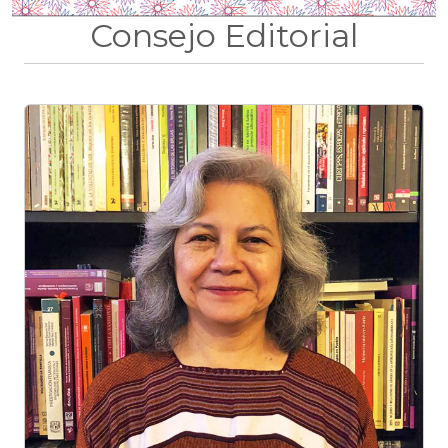
Consejo Editorial