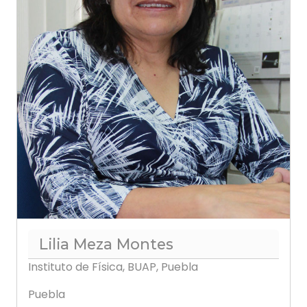
Lilia Meza Montes
Instituto de Física, BUAP, Puebla
Puebla