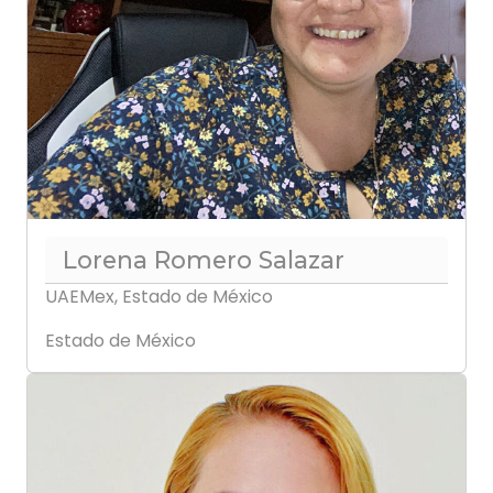
Lorena Romero Salazar
UAEMex, Estado de México
Estado de México