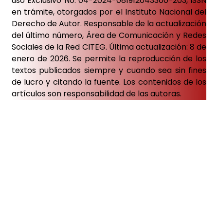
uso Exclusivo No. 04-2024-081912043300-203, ISSN
en trámite, otorgados por el Instituto Nacional del
Derecho de Autor. Responsable de la actualización
del último número, Área de Comunicación y Redes
Sociales de la Red CITEG. Última actualización: 8 de
enero de 2026. Se permite la reproducción de los
textos publicados siempre y cuando sea sin fines
de lucro y citando la fuente. Los contenidos de los
artículos son responsabilidad de las autoras.