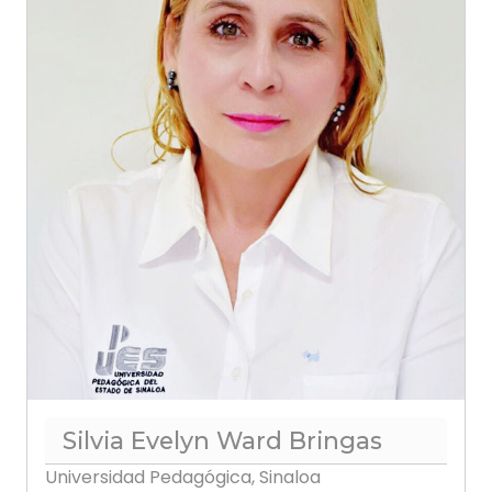
Silvia Evelyn Ward Bringas
Universidad Pedagógica, Sinaloa