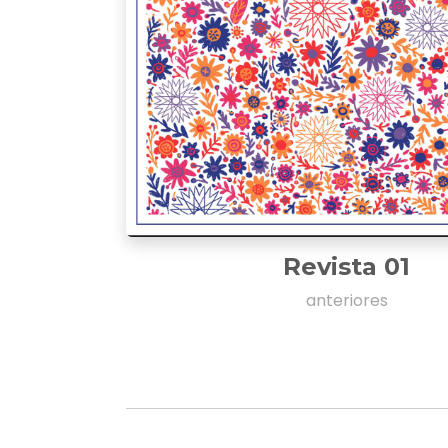
Revista 01
anteriores