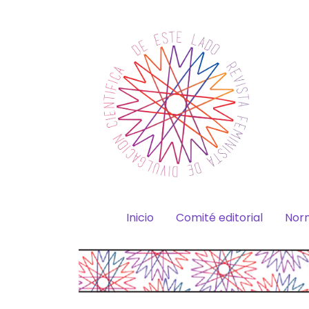
Inicio
Comité editorial
Norm