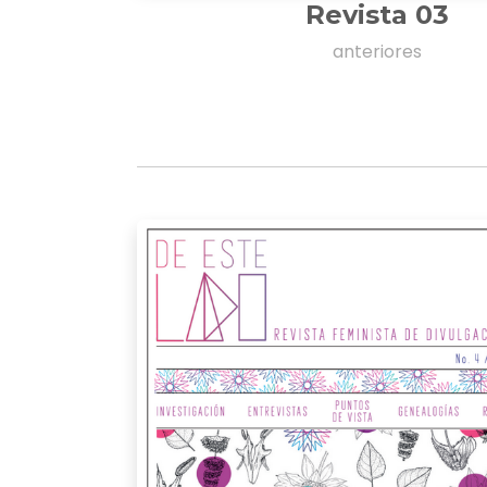
Revista 03
anteriores