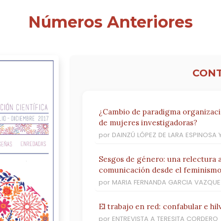
Números Anteriores
CON
¿Cambio de paradigma organizacio
de mujeres investigadoras?
por DAINZÚ LÓPEZ DE LARA ESPINOSA 
Sesgos de género: una relectura 
comunicación desde el feminismo
por MARIA FERNANDA GARCIA VAZQUE
El trabajo en red: confabular e hil
por ENTREVISTA A TERESITA CORDERO