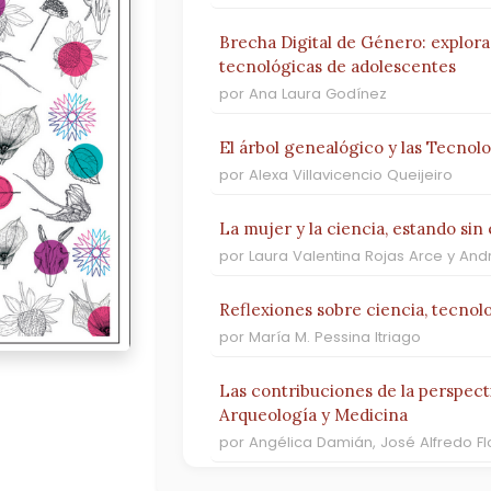
Brecha Digital de Género: explora
tecnológicas de adolescentes
por Ana Laura Godínez
El árbol genealógico y las Tecnol
por Alexa Villavicencio Queijeiro
La mujer y la ciencia, estando sin 
por Laura Valentina Rojas Arce y An
Reflexiones sobre ciencia, tecno
por María M. Pessina Itriago
Las contribuciones de la perspect
Arqueología y Medicina
por Angélica Damián, José Alfredo Fl