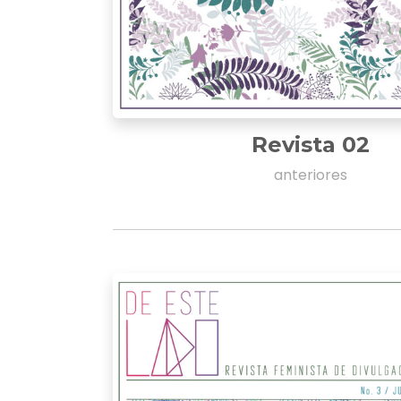
Revista 02
anteriores